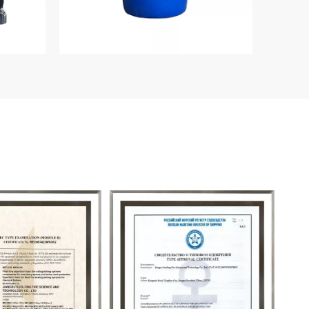
ーム
プロテインフォーム