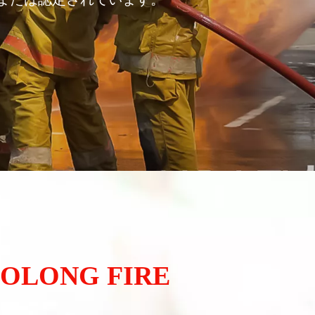
UOLONG FIRE