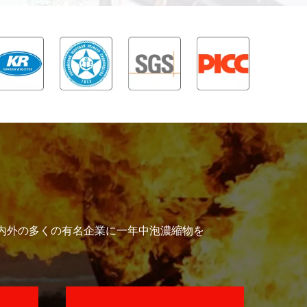
陸軍など、国内外の多くの有名企業に一年中泡濃縮物を