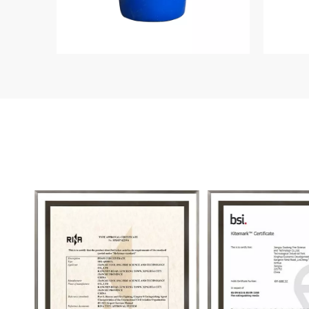
AR-AFFFフォーム