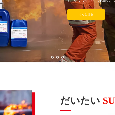
もっと見る
だいたい
S